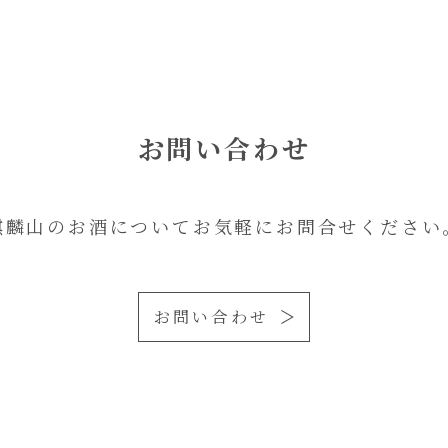
お問い合わせ
麒麟山のお酒についてお気軽にお問合せください
お問い合わせ