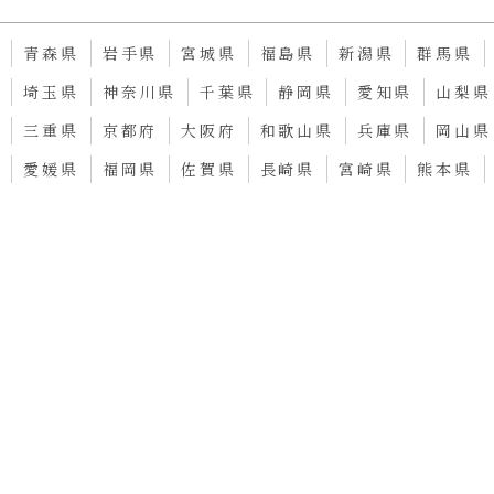
道
青森県
岩手県
宮城県
福島県
新潟県
群馬県
都
埼玉県
神奈川県
千葉県
静岡県
愛知県
山梨県
県
三重県
京都府
大阪府
和歌山県
兵庫県
岡山県
県
愛媛県
福岡県
佐賀県
長崎県
宮崎県
熊本県