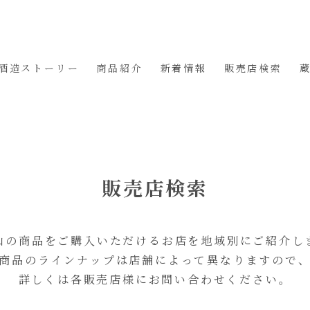
酒造ストーリー
商品紹介
新着情報
販売店検索
販売店検索
山の商品をご購入いただけるお店を地域別にご紹介し
商品のラインナップは店舗によって異なりますので
詳しくは各販売店様にお問い合わせください。