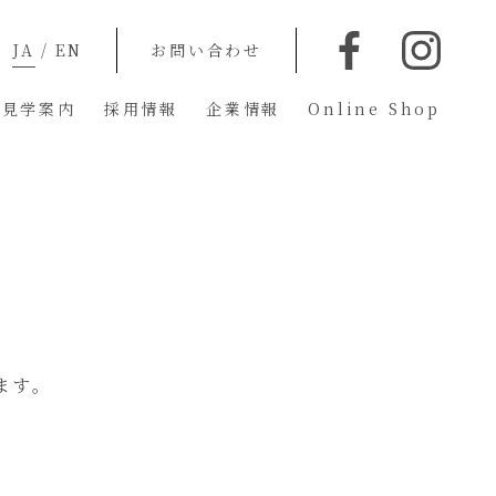
JA
/
EN
お問い合わせ
蔵見学案内
採用情報
企業情報
Online Shop
ます。
、