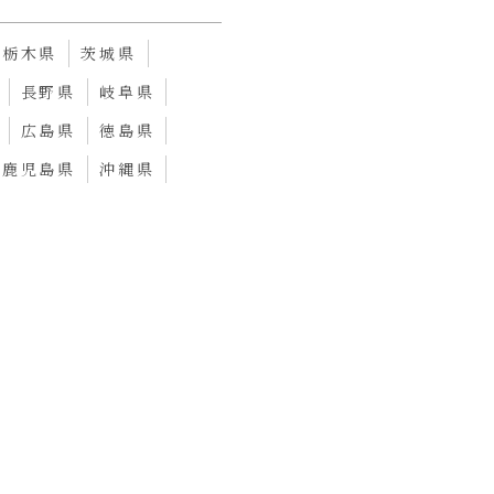
栃木県
茨城県
長野県
岐阜県
広島県
徳島県
鹿児島県
沖縄県