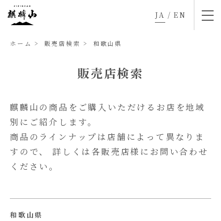
JA
/
EN
ホーム
販売店検索
和歌山県
販売店検索
麒麟山の商品をご購入いただけるお店を地域
別にご紹介します。
商品のラインナップは店舗によって異なりま
すので、
詳しくは各販売店様にお問い合わせ
ください。
和歌山県