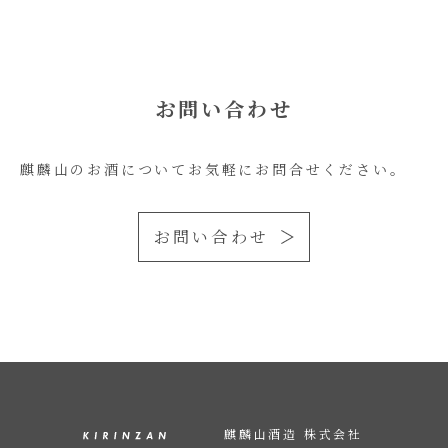
お問い合わせ
麒麟山のお酒についてお気軽にお問合せください。
お問い合わせ
麒麟山酒造 株式会社