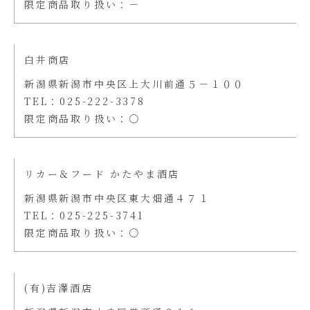
限定商品取り扱い：－
白井商店
新潟県新潟市中央区上大川前通５－１００
TEL：025-222-3378
限定商品取り扱い：〇
リカー＆フード かたやま酒店
新潟県新潟市中央区東大畑通４７１
TEL：025-225-3741
限定商品取り扱い：〇
(有)吉澤酒店