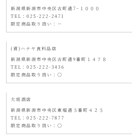
新潟県新潟市中央区古町通7−１０００
TEL：025-222-2471
限定商品取り扱い：－
(資)ハナヤ食料品店
新潟県新潟市中央区古町通9番町１４７８
TEL：025-222-3436
限定商品取り扱い：〇
大坂酒店
新潟県新潟市中央区東堀通５番町４２５
TEL：025-222-7877
限定商品取り扱い：〇