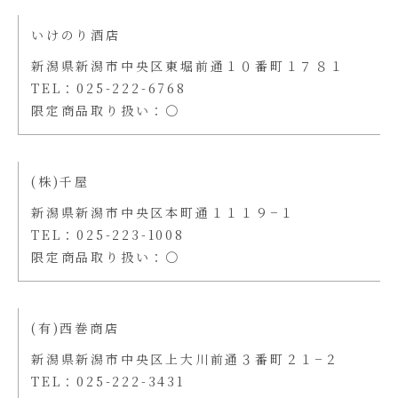
いけのり酒店
新潟県新潟市中央区東堀前通１０番町１７８１
TEL：025-222-6768
限定商品取り扱い：〇
(株)千屋
新潟県新潟市中央区本町通１１１９−１
TEL：025-223-1008
限定商品取り扱い：〇
(有)西巻商店
新潟県新潟市中央区上大川前通３番町２１−２
TEL：025-222-3431