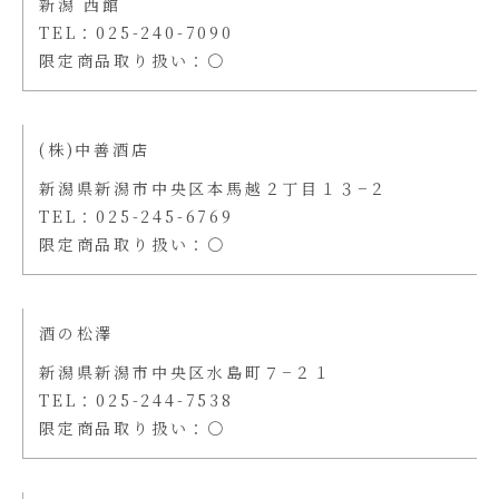
新潟 西館
TEL：025-240-7090
限定商品取り扱い：〇
(株)中善酒店
新潟県新潟市中央区本馬越２丁目１３−２
TEL：025-245-6769
限定商品取り扱い：〇
酒の松澤
新潟県新潟市中央区水島町７−２１
TEL：025-244-7538
限定商品取り扱い：〇