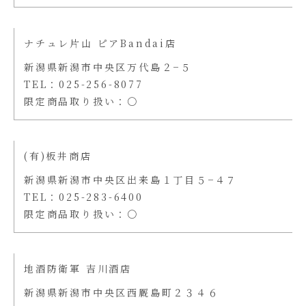
ナチュレ片山 ピアBandai店
新潟県新潟市中央区万代島２−５
TEL：025-256-8077
限定商品取り扱い：〇
(有)板井商店
新潟県新潟市中央区出来島１丁目５−４７
TEL：025-283-6400
限定商品取り扱い：〇
地酒防衛軍 吉川酒店
新潟県新潟市中央区西厩島町２３４６