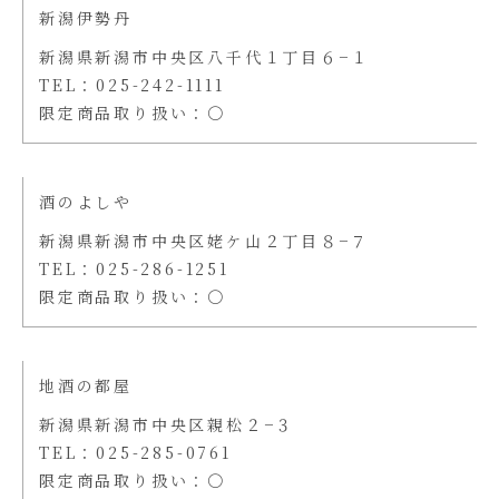
新潟伊勢丹
新潟県新潟市中央区八千代１丁目６−１
TEL：025-242-1111
限定商品取り扱い：〇
酒のよしや
新潟県新潟市中央区姥ケ山２丁目８−７
TEL：025-286-1251
限定商品取り扱い：〇
地酒の都屋
新潟県新潟市中央区親松２−３
TEL：025-285-0761
限定商品取り扱い：〇