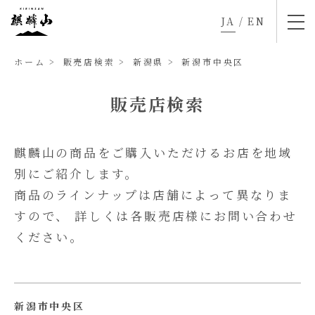
JA
/
EN
ホーム
販売店検索
新潟県
新潟市中央区
販売店検索
麒麟山の商品をご購入いただけるお店を地域
別にご紹介します。
商品のラインナップは店舗によって異なりま
すので、
詳しくは各販売店様にお問い合わせ
ください。
新潟市中央区