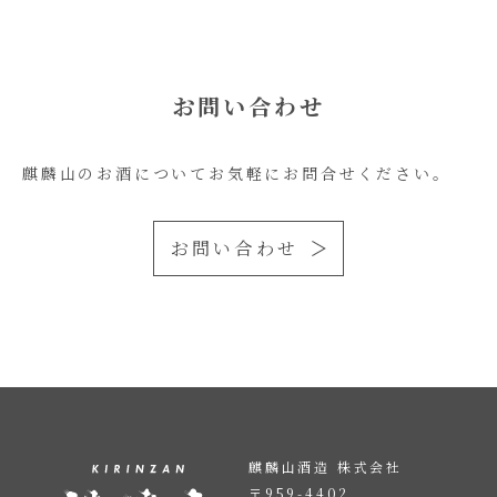
お問い合わせ
麒麟山のお酒についてお気軽にお問合せください。
お問い合わせ
麒麟山酒造 株式会社
〒959-4402