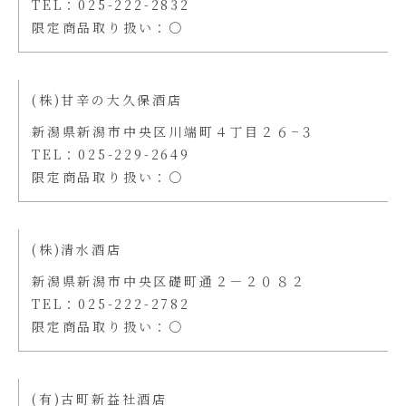
TEL：025-222-2832
限定商品取り扱い：〇
(株)甘辛の大久保酒店
新潟県新潟市中央区川端町４丁目２６−３
TEL：025-229-2649
限定商品取り扱い：〇
(株)清水酒店
新潟県新潟市中央区礎町通２－２０８２
TEL：025-222-2782
限定商品取り扱い：〇
(有)古町新益社酒店