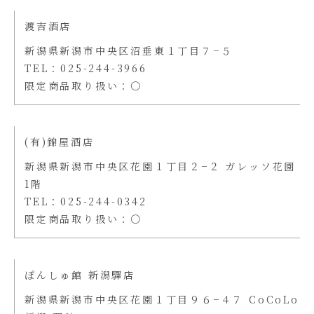
渡吉酒店
新潟県新潟市中央区沼垂東１丁目７−５
TEL：025-244-3966
限定商品取り扱い：〇
(有)錦屋酒店
新潟県新潟市中央区花園１丁目２−２ ガレッソ花園
1階
TEL：025-244-0342
限定商品取り扱い：〇
ぽんしゅ館 新潟驛店
新潟県新潟市中央区花園１丁目９６−４７ CoCoLo