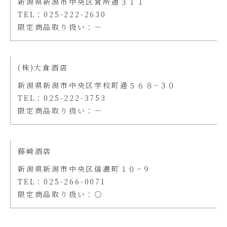
新潟県新潟市中央区営所通３１１
TEL：025-222-2630
限定商品取り扱い：－
(株)大倉酒店
新潟県新潟市中央区学校町通５６８−３０
TEL：025-222-3753
限定商品取り扱い：－
藤崎酒店
新潟県新潟市中央区信濃町１０−９
TEL：025-266-0071
限定商品取り扱い：〇