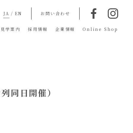
JA
/
EN
お問い合わせ
蔵見学案内
採用情報
企業情報
Online Shop
行列同日開催）