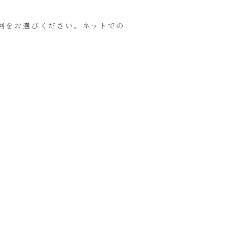
回をお選びください。ネットでの