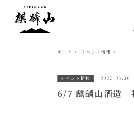
ホーム
イベント情報
イベント情報
2025.05.30
6/7 麒麟山酒