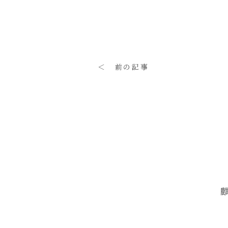
＜ 前の記事