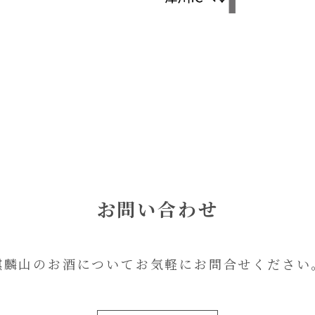
お問い合わせ
麒麟山のお酒についてお気軽にお問合せください