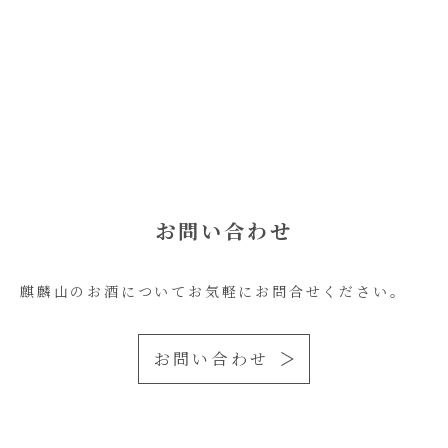
お問い合わせ
麒麟山のお酒についてお気軽にお問合せください。
お問い合わせ