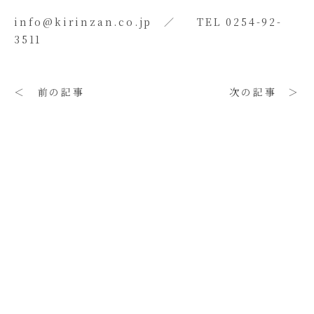
info@kirinzan.co.jp ／ TEL 0254-92-
3511
＜ 前の記事
次の記事 ＞