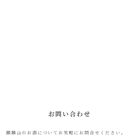
お問い合わせ
麒麟山のお酒についてお気軽にお問合せください。