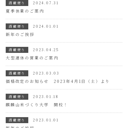
酒蔵便り
2024.07.31
夏季休業のご案内
酒蔵便り
2024.01.01
新年のご挨拶
酒蔵便り
2023.04.25
大型連休の営業のご案内
酒蔵便り
2023.03.03
価格改定のお知らせ 2023年4月1日（土）より
酒蔵便り
2023.01.18
麒麟山米づくり大学 開校！
酒蔵便り
2023.01.01