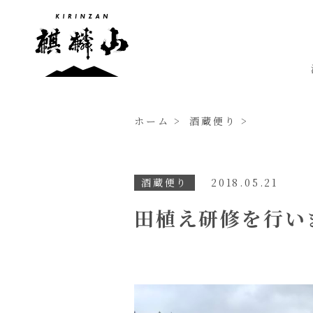
ホーム
酒蔵便り
酒蔵便り
2018.05.21
田植え研修を行い