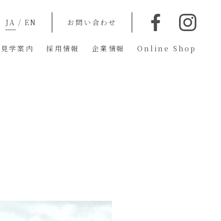
JA
/
EN
お問い合わせ
蔵見学案内
採用情報
企業情報
Online Shop