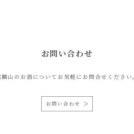
お問い合わせ
麒麟山のお酒についてお気軽にお問合せください
お問い合わせ