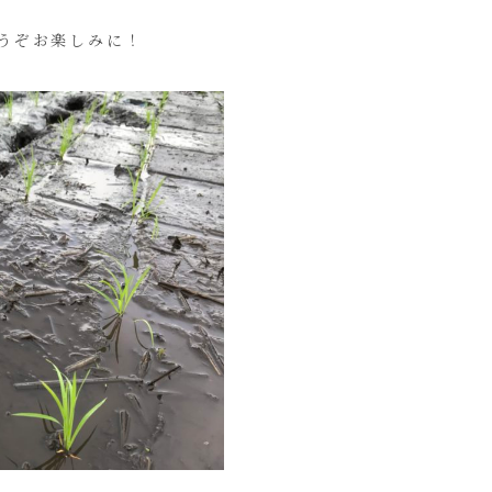
うぞお楽しみに！