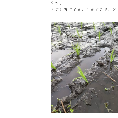
すね。
大切に育ててまいりますので、ど