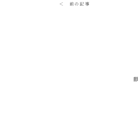
＜ 前の記事