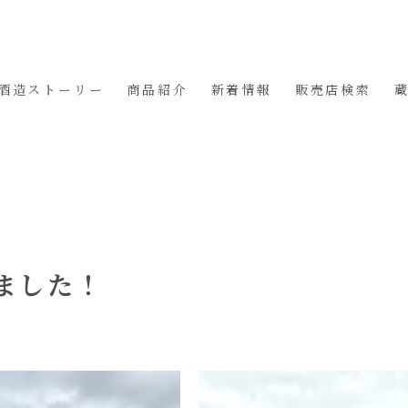
酒造ストーリー
商品紹介
新着情報
販売店検索
ました！